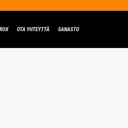
ROX
OTA YHTEYTTÄ
SANASTO