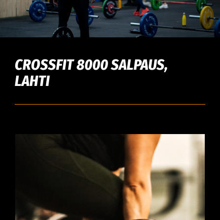
CROSSFIT 8000 SALPAUS,
LAHTI