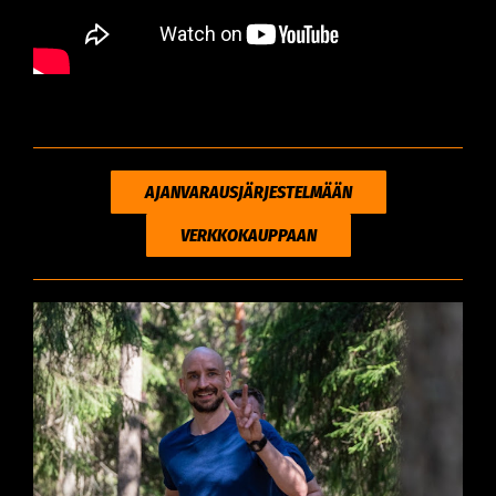
AJANVARAUSJÄRJESTELMÄÄN
VERKKOKAUPPAAN