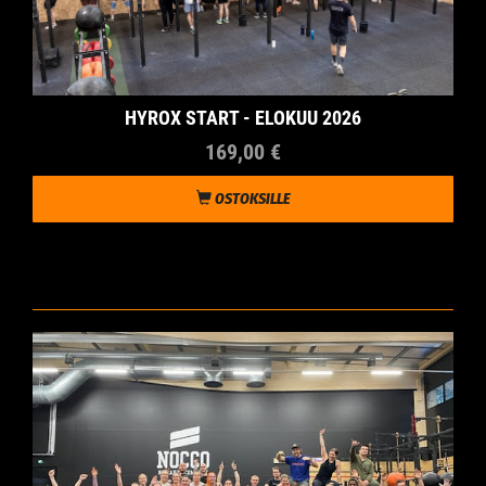
HYROX START - ELOKUU 2026
169,00 €
OSTOKSILLE