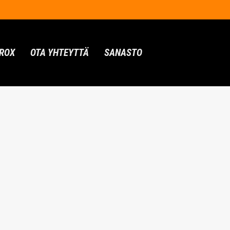
ROX
OTA YHTEYTTÄ
SANASTO